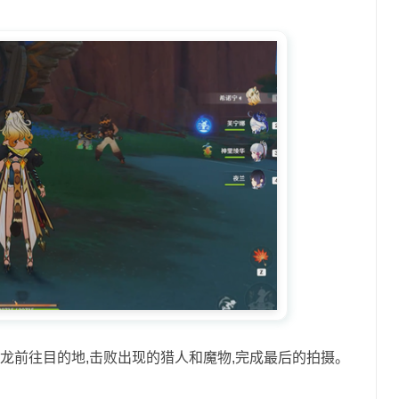
小龙前往目的地,击败出现的猎人和魔物,完成最后的拍摄。