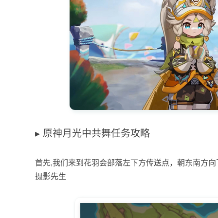
原神月光中共舞任务攻略
首先,我们来到花羽会部落左下方传送点，朝东南方向
摄影先生