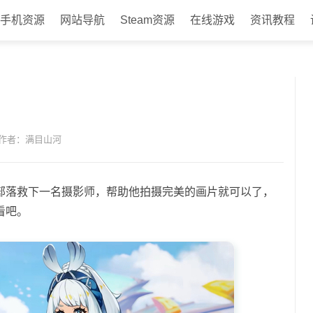
手机资源
网站导航
Steam资源
在线游戏
资讯教程
作者：满目山河
部落救下一名摄影师，帮助他拍摄完美的画片就可以了，
看吧。