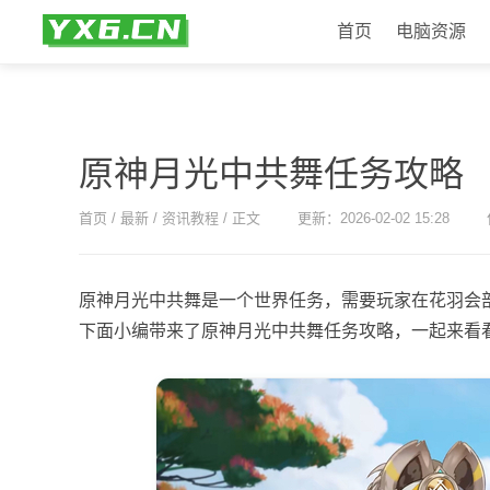
首页
电脑资源
原神月光中共舞任务攻略
首页
/ 最新
/ 资讯教程
/ 正文
更新：2026-02-02 15:28
原神月光中共舞是一个世界任务，需要玩家在花羽会
下面小编带来了原神月光中共舞任务攻略，一起来看