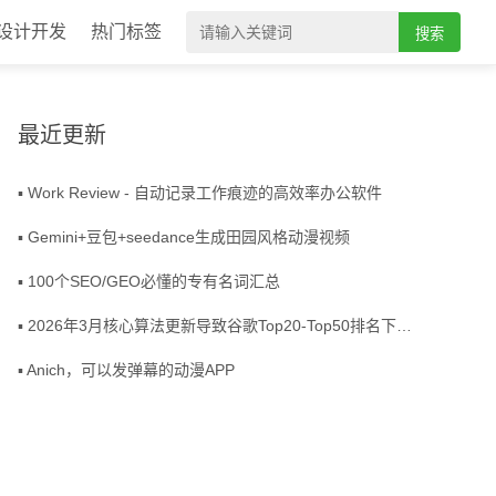
设计开发
热门标签
搜索
最近更新
▪ Work Review - 自动记录工作痕迹的高效率办公软件
▪ Gemini+豆包+seedance生成田园风格动漫视频
▪ 100个SEO/GEO必懂的专有名词汇总
▪ 2026年3月核心算法更新导致谷歌Top20-Top50排名下降分析
▪ Anich，可以发弹幕的动漫APP