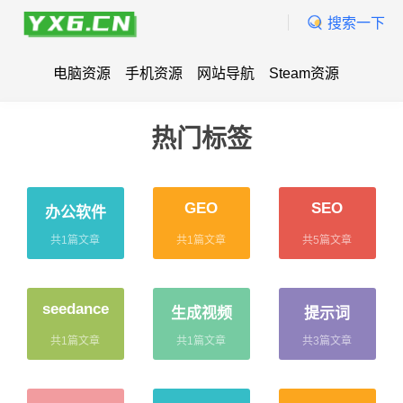
搜索一下
电脑资源
手机资源
网站导航
Steam资源
热门标签
GEO
SEO
办公软件
共1篇文章
共1篇文章
共5篇文章
seedance
生成视频
提示词
共1篇文章
共1篇文章
共3篇文章