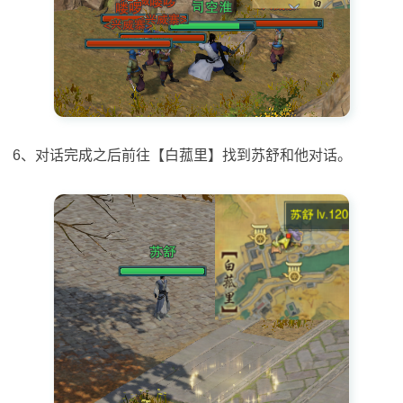
6、对话完成之后前往【白菰里】找到苏舒和他对话。