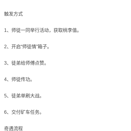
触发方式
1、师徒一同举行活动，获取桃李值。
2、开启“师徒情”箱子。
3、徒弟给师傅点赞。
4、师徒传功。
5、徒弟单刷大战。
6、交付矿车任务。
奇遇流程