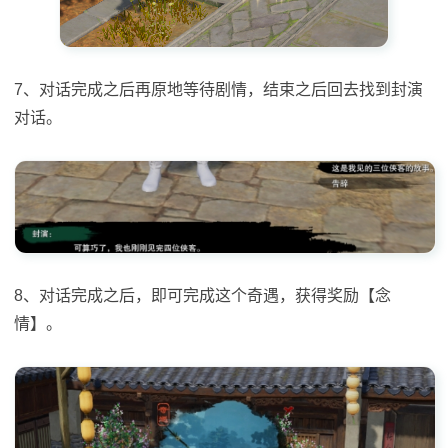
7、对话完成之后再原地等待剧情，结束之后回去找到封演
对话。
8、对话完成之后，即可完成这个奇遇，获得奖励【念
情】。