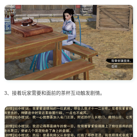
3、接着玩家需要和面前的茶杯互动触发剧情。