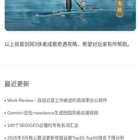
以上就是剑网3侠者成歌奇遇攻略，希望对玩家有所帮助。
最近更新
▪ Work Review - 自动记录工作痕迹的高效率办公软件
▪ Gemini+豆包+seedance生成田园风格动漫视频
▪ 100个SEO/GEO必懂的专有名词汇总
▪ 2026年3月核心算法更新导致谷歌Top20-Top50排名下降分析