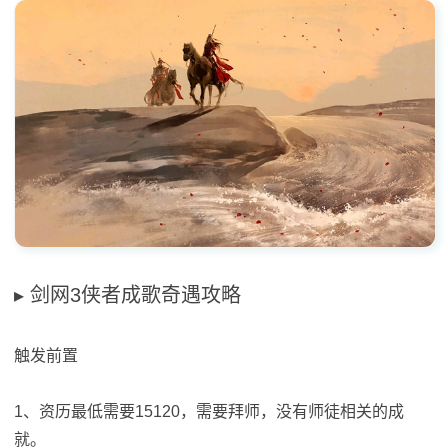
剑网3侠者成歌奇遇攻略
触发前置
1、资历最低需要15120，需要拜师，没有师徒相关的成
就。