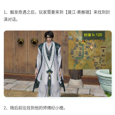
1、触发奇遇之后，玩家需要来到【晟江-黄槲镇】来找到封
演对话。
2、随后前往找到他的师傅纪小橙。