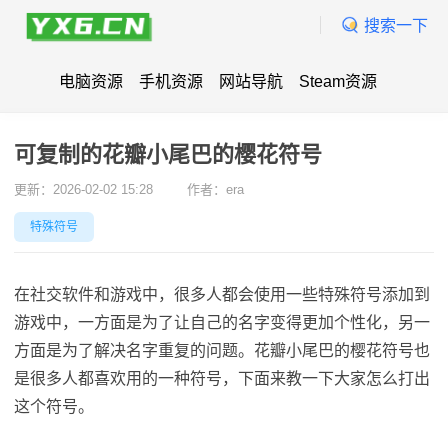
搜索一下
电脑资源
手机资源
网站导航
Steam资源
可复制的花瓣小尾巴的樱花符号
更新：2026-02-02 15:28
作者：era
特殊符号
在社交软件和游戏中，很多人都会使用一些特殊符号添加到
游戏中，一方面是为了让自己的名字变得更加个性化，另一
方面是为了解决名字重复的问题。花瓣小尾巴的樱花符号也
是很多人都喜欢用的一种符号，下面来教一下大家怎么打出
这个符号。